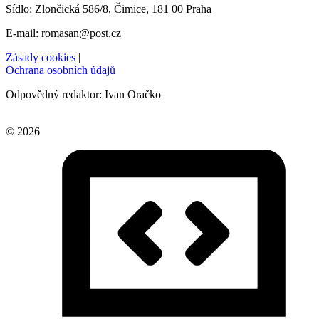
Sídlo: Zlončická 586/8, Čimice, 181 00 Praha
E-mail: romasan@post.cz
Zásady cookies
|
Ochrana osobních údajů
Odpovědný redaktor: Ivan Oračko
© 2026