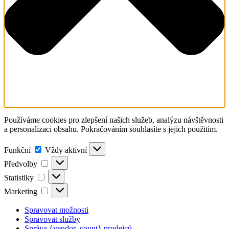
Používáme cookies pro zlepšení našich služeb, analýzu návštěvnosti
a personalizaci obsahu. Pokračováním souhlasíte s jejich použitím.
Funkční
Vždy aktivní
Předvolby
Statistiky
Marketing
Spravovat možnosti
Spravovat služby
Správa {vendor_count} prodejců