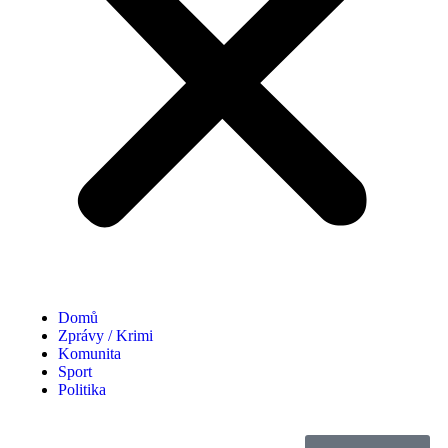
Domů
Zprávy / Krimi
Komunita
Sport
Politika