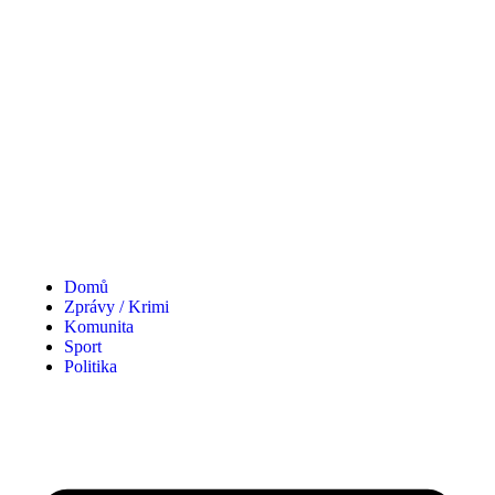
Domů
Zprávy / Krimi
Komunita
Sport
Politika