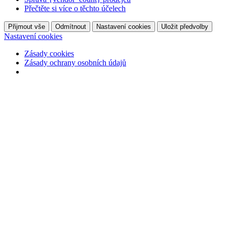
Přečtěte si více o těchto účelech
Přijmout vše
Odmítnout
Nastavení cookies
Uložit předvolby
Nastavení cookies
Zásady cookies
Zásady ochrany osobních údajů