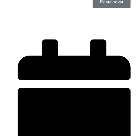
Kontaktovat