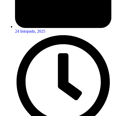
24 listopadu, 2025