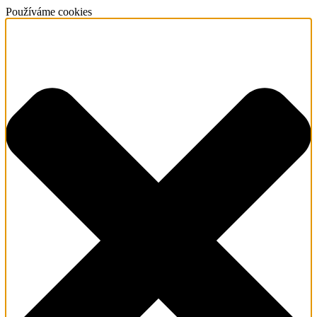
Používáme cookies