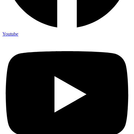
Youtube