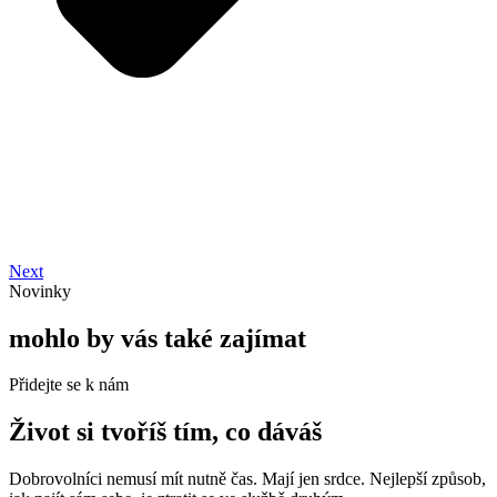
Next
Novinky
mohlo by vás také zajímat
Přidejte se k nám
Život si tvoříš tím, co dáváš
Dobrovolníci nemusí mít nutně čas. Mají jen srdce. Nejlepší způsob,