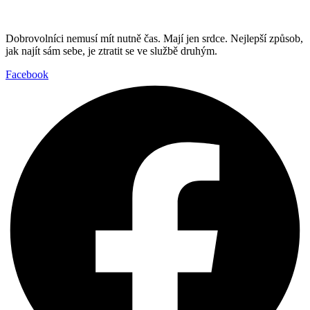
Dobrovolníci nemusí mít nutně čas. Mají jen srdce. Nejlepší způsob,
jak najít sám sebe, je ztratit se ve službě druhým.
Facebook