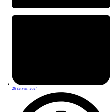
26 června, 2024