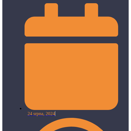
24 srpna, 2024