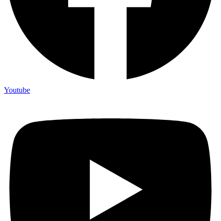
Youtube