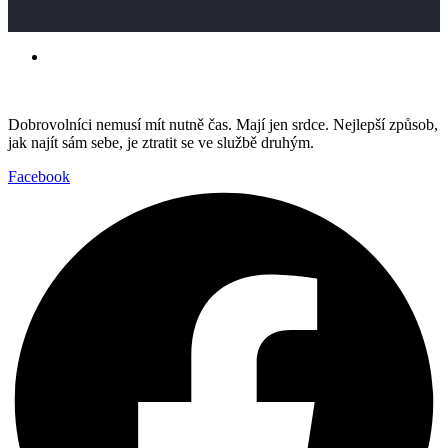
Dobrovolníci nemusí mít nutně čas. Mají jen srdce. Nejlepší způsob,
jak najít sám sebe, je ztratit se ve službě druhým.
Facebook