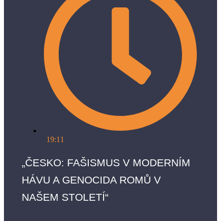
19:11
„ČESKO: FAŠISMUS V MODERNÍM
HÁVU A GENOCIDA ROMŮ V
NAŠEM STOLETÍ“