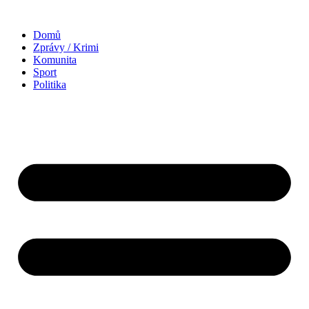
Domů
Zprávy / Krimi
Komunita
Sport
Politika