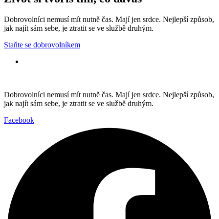
Dobrovolníci nemusí mít nutně čas. Mají jen srdce. Nejlepší způsob,
jak najít sám sebe, je ztratit se ve službě druhým.
Staňte se dobrovolníkem
Dobrovolníci nemusí mít nutně čas. Mají jen srdce. Nejlepší způsob,
jak najít sám sebe, je ztratit se ve službě druhým.
Facebook