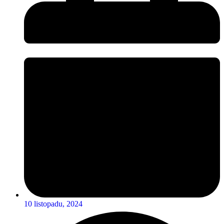
10 listopadu, 2024