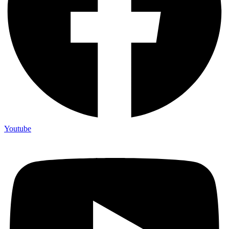
Youtube