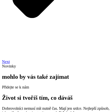
Next
Novinky
mohlo by vás také zajímat
Přidejte se k nám
Život si tvoříš tím, co dáváš
Dobrovolníci nemusí mít nutně čas. Mají jen srdce. Nejlepší způsob,