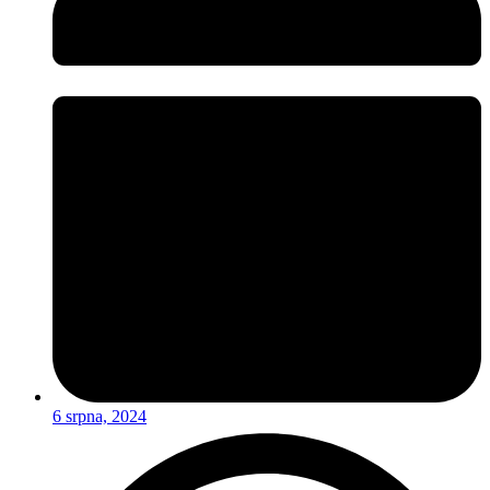
6 srpna, 2024