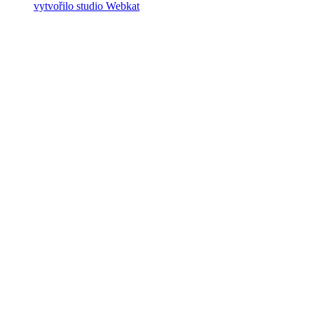
vytvořilo studio Webkat