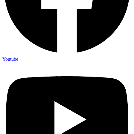
Youtube