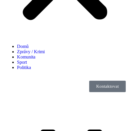
Domů
Zprávy / Krimi
Komunita
Sport
Politika
Kontaktovat