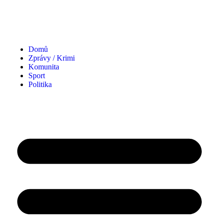
Domů
Zprávy / Krimi
Komunita
Sport
Politika