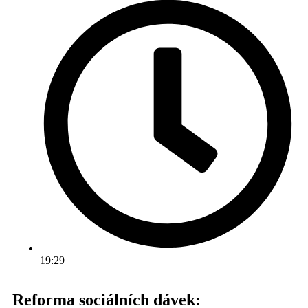
19:29
Reforma sociálních dávek: