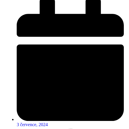
3 července, 2024