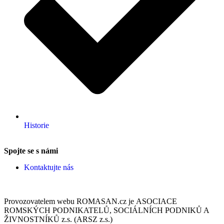
Historie
Spojte se s námi
Kontaktujte nás
Provozovatelem webu ROMASAN.cz je ASOCIACE
ROMSKÝCH PODNIKATELŮ, SOCIÁLNÍCH PODNIKŮ A
ŽIVNOSTNÍKŮ z.s. (ARSZ z.s.)