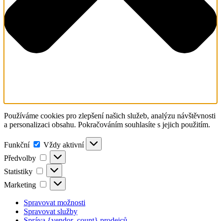
Používáme cookies pro zlepšení našich služeb, analýzu návštěvnosti
a personalizaci obsahu. Pokračováním souhlasíte s jejich použitím.
Funkční
Vždy aktivní
Předvolby
Statistiky
Marketing
Spravovat možnosti
Spravovat služby
Správa {vendor_count} prodejců