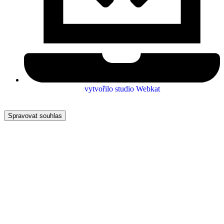
vytvořilo studio Webkat
Spravovat souhlas