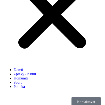
Domů
Zprávy / Krimi
Komunita
Sport
Politika
Kontaktovat