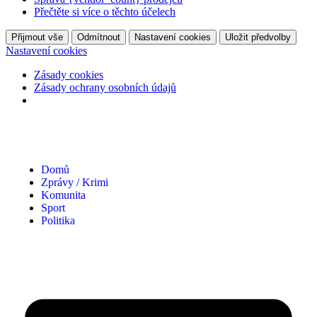
Přečtěte si více o těchto účelech
Přijmout vše
Odmítnout
Nastavení cookies
Uložit předvolby
Nastavení cookies
Zásady cookies
Zásady ochrany osobních údajů
Domů
Zprávy / Krimi
Komunita
Sport
Politika