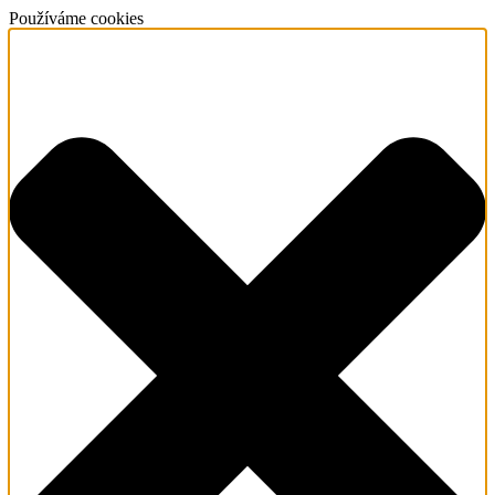
Používáme cookies