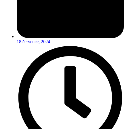
18 července, 2024