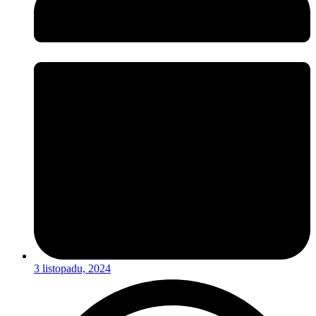
3 listopadu, 2024