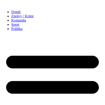
Domů
Zprávy / Krimi
Komunita
Sport
Politika