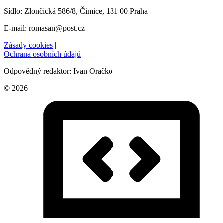
Sídlo: Zlončická 586/8, Čimice, 181 00 Praha
E-mail: romasan@post.cz
Zásady cookies
|
Ochrana osobních údajů
Odpovědný redaktor: Ivan Oračko
© 2026