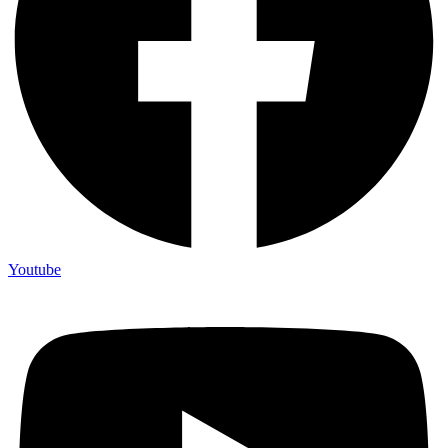
Youtube