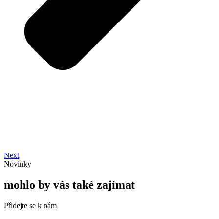
Next
Novinky
mohlo by vás také zajímat
Přidejte se k nám