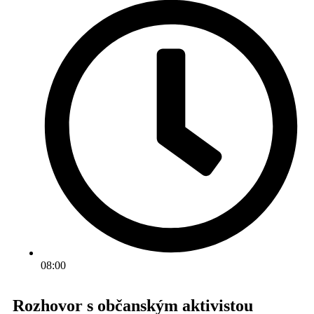
08:00
Rozhovor s občanským aktivistou