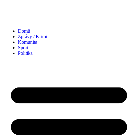
Domů
Zprávy / Krimi
Komunita
Sport
Politika