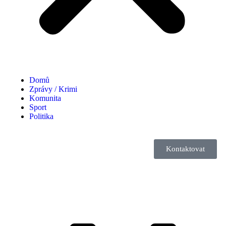
Domů
Zprávy / Krimi
Komunita
Sport
Politika
Kontaktovat