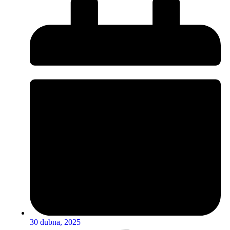
30 dubna, 2025