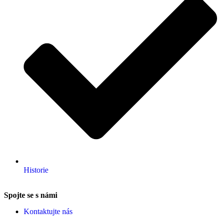
Historie
Spojte se s námi
Kontaktujte nás