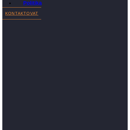
Politika
KONTAKTOVAT