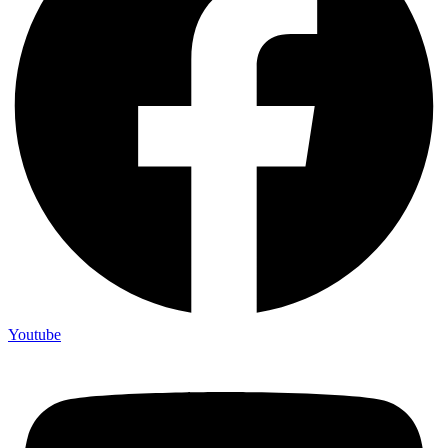
Youtube