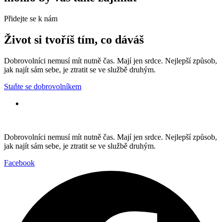
Přidejte se k nám
Život si tvoříš tím, co dáváš
Dobrovolníci nemusí mít nutně čas. Mají jen srdce. Nejlepší způsob,
jak najít sám sebe, je ztratit se ve službě druhým.
Staňte se dobrovolníkem
Dobrovolníci nemusí mít nutně čas. Mají jen srdce. Nejlepší způsob,
jak najít sám sebe, je ztratit se ve službě druhým.
Facebook