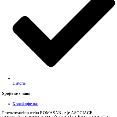
Historie
Spojte se s námi
Kontaktujte nás
Provozovatelem webu ROMASAN.cz je ASOCIACE