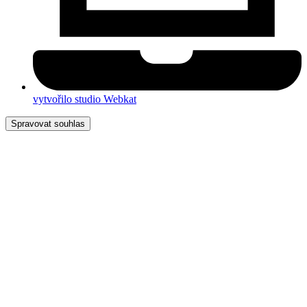
vytvořilo studio Webkat
Spravovat souhlas