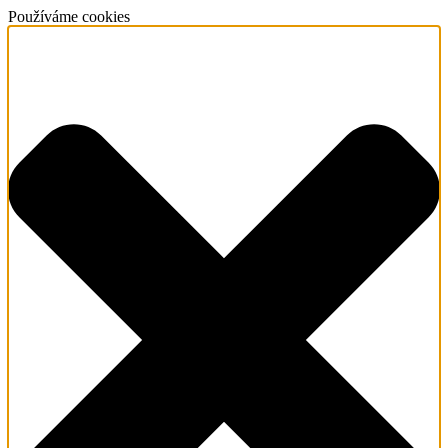
Používáme cookies