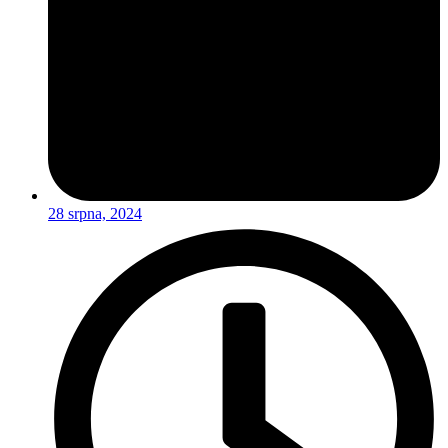
28 srpna, 2024