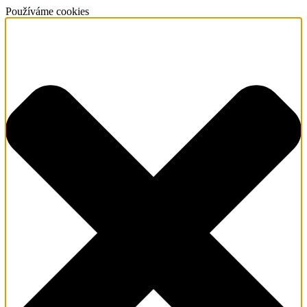
Používáme cookies