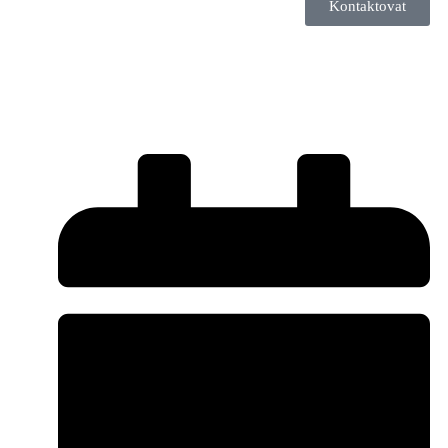
Kontaktovat