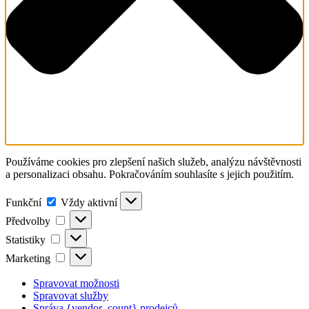
Používáme cookies pro zlepšení našich služeb, analýzu návštěvnosti
a personalizaci obsahu. Pokračováním souhlasíte s jejich použitím.
Funkční
Vždy aktivní
Předvolby
Statistiky
Marketing
Spravovat možnosti
Spravovat služby
Správa {vendor_count} prodejců