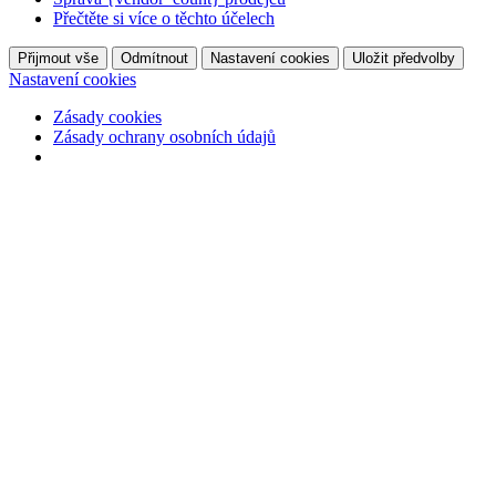
Přečtěte si více o těchto účelech
Přijmout vše
Odmítnout
Nastavení cookies
Uložit předvolby
Nastavení cookies
Zásady cookies
Zásady ochrany osobních údajů