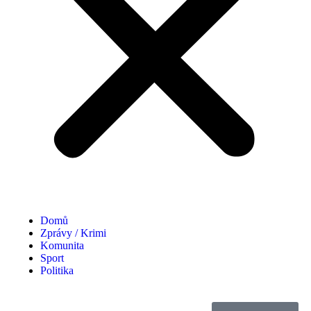
Domů
Zprávy / Krimi
Komunita
Sport
Politika