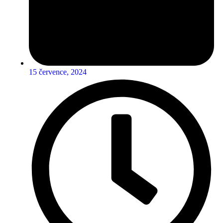
15 července, 2024