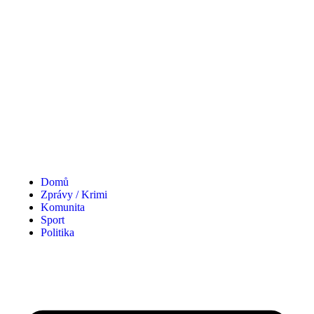
Domů
Zprávy / Krimi
Komunita
Sport
Politika