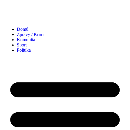
Domů
Zprávy / Krimi
Komunita
Sport
Politika