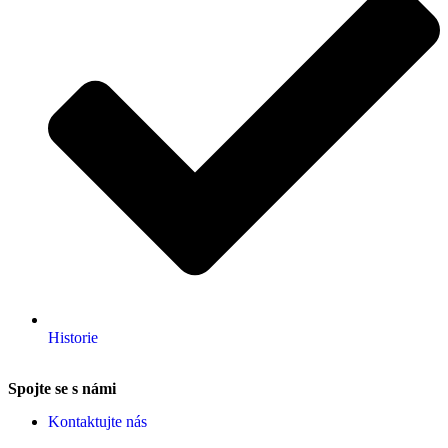
Historie
Spojte se s námi
Kontaktujte nás