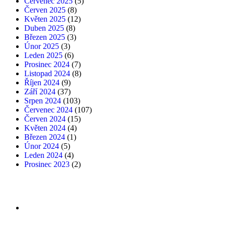
Červenec 2025
(5)
Červen 2025
(8)
Květen 2025
(12)
Duben 2025
(8)
Březen 2025
(3)
Únor 2025
(3)
Leden 2025
(6)
Prosinec 2024
(7)
Listopad 2024
(8)
Říjen 2024
(9)
Září 2024
(37)
Srpen 2024
(103)
Červenec 2024
(107)
Červen 2024
(15)
Květen 2024
(4)
Březen 2024
(1)
Únor 2024
(5)
Leden 2024
(4)
Prosinec 2023
(2)