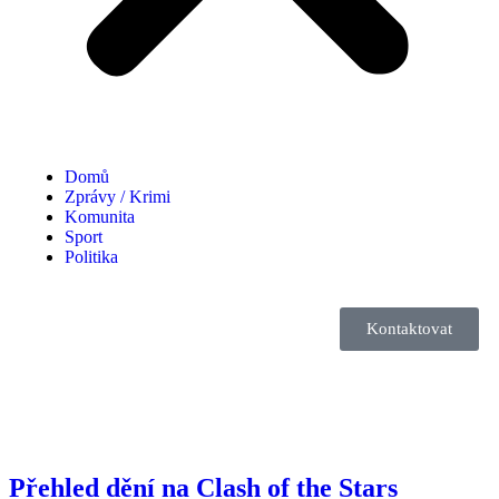
Domů
Zprávy / Krimi
Komunita
Sport
Politika
Kontaktovat
Přehled dění na Clash of the Stars