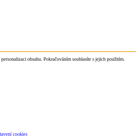
 personalizaci obsahu. Pokračováním souhlasíte s jejich použitím.
tavení cookies