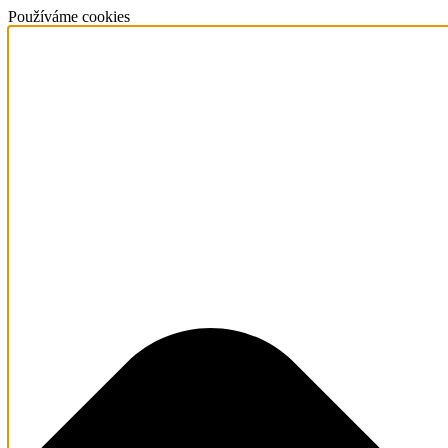
Používáme cookies